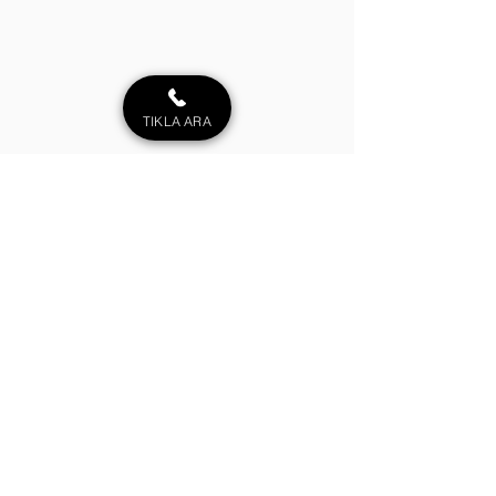
TIKLA ARA