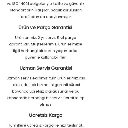
ve ISO 14001 belgeleriyle kalite ve güvenlik
standartlarını karşılar. Sağlık kuruluşları
tarafından da onaylanmıştır.
Ürün ve Parça Garantisi
Ürünlerimiz, 2 yıl servis 5 yıl parça
garantilidir. Müşterilerimiz, ürünlerimizle
ilgili herhangi bir sorun yaşamadan
güvenle kullanabilirler.
Uzman Servis Garantisi
Uzman servis ekibimiz, tüm ürünlerimiz için
teknik destek hizmetini garanti süresi
boyunca ücretsiz olarak sunar ve bu
kapsamda herhangi bir servis ücreti talep
etmez.
Ücretsiz Kargo
Tüm illere ücretsiz kargo ile hızlı teslimat.