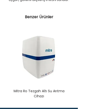
Benzer Ürünler
Mitra Ro Tezgah Altı Su Arıtma
Cihazı