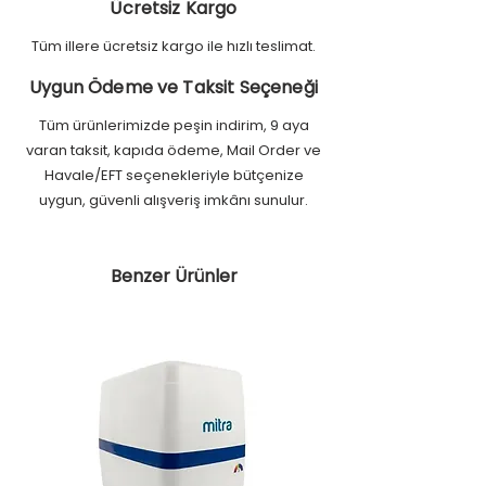
Ücretsiz Kargo
Tüm illere ücretsiz kargo ile hızlı teslimat.
Uygun Ödeme ve Taksit Seçeneği
Tüm ürünlerimizde peşin indirim, 9 aya
varan taksit, kapıda ödeme, Mail Order ve
Havale/EFT seçenekleriyle bütçenize
uygun, güvenli alışveriş imkânı sunulur.
Benzer Ürünler