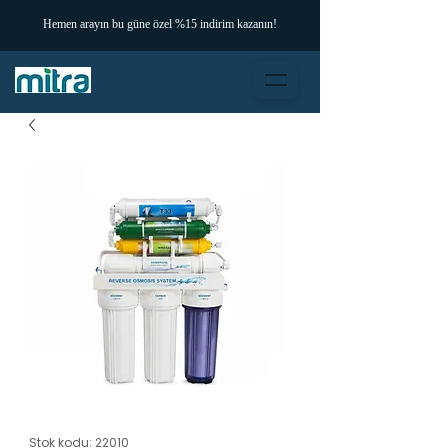
Hemen arayın bu güne özel %15 indirim kazanın!
Stok kodu: 22010