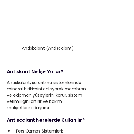
Antiskalant (Antiscalant)
Antiskant Ne İşe Yarar?
Antiskalant, su arıtma sistemlerinde 
mineral birikimini önleyerek membran 
ve ekipman yüzeylerini korur, sistem 
verimliliğini artırır ve bakım 
maliyetlerini düşürür.
Antiscalant Nerelerde Kullanılır?
Ters Ozmos Sistemleri: 